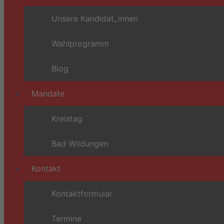
Unsere Kandidat_innen
Wahlprogramm
Blog
Mandate
Kreistag
Bad Wildungen
Kontakt
Kontaktformular
Termine