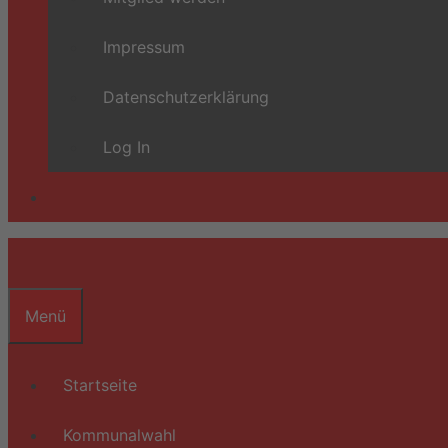
Impressum
Datenschutzerklärung
Log In
Menü
Startseite
Kommunalwahl