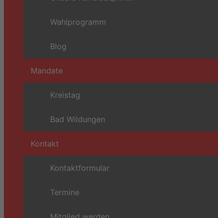
Wahlprogramm
Blog
Mandate
Kreistag
Bad Wildungen
Kontakt
Kontaktformular
Termine
Mitglied werden