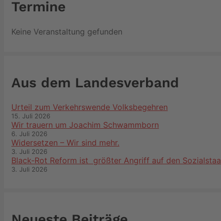
Termine
Keine Veranstaltung gefunden
Aus dem Landesverband
Urteil zum Verkehrswende Volksbegehren
15. Juli 2026
Wir trauern um Joachim Schwammborn
6. Juli 2026
Widersetzen – Wir sind mehr.
3. Juli 2026
Black-Rot Reform ist größter Angriff auf den Sozialstaa
3. Juli 2026
Neueste Beiträge