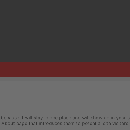
 because it will stay in one place and will show up in your s
About page that introduces them to potential site visitors.