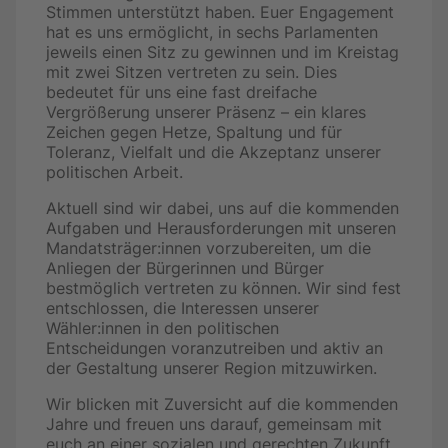
Stimmen unterstützt haben. Euer Engagement
hat es uns ermöglicht, in sechs Parlamenten
jeweils einen Sitz zu gewinnen und im Kreistag
mit zwei Sitzen vertreten zu sein. Dies
bedeutet für uns eine fast dreifache
Vergrößerung unserer Präsenz – ein klares
Zeichen gegen Hetze, Spaltung und für
Toleranz, Vielfalt und die Akzeptanz unserer
politischen Arbeit.
Aktuell sind wir dabei, uns auf die kommenden
Aufgaben und Herausforderungen mit unseren
Mandatsträger:innen vorzubereiten, um die
Anliegen der Bürgerinnen und Bürger
bestmöglich vertreten zu können. Wir sind fest
entschlossen, die Interessen unserer
Wähler:innen in den politischen
Entscheidungen voranzutreiben und aktiv an
der Gestaltung unserer Region mitzuwirken.
Wir blicken mit Zuversicht auf die kommenden
Jahre und freuen uns darauf, gemeinsam mit
euch an einer sozialen und gerechten Zukunft