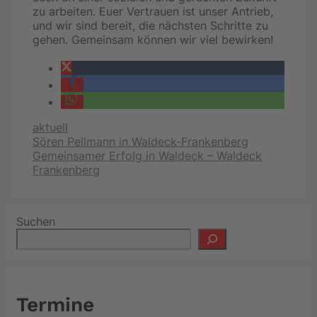
zu arbeiten. Euer Vertrauen ist unser Antrieb,
und wir sind bereit, die nächsten Schritte zu
gehen. Gemeinsam können wir viel bewirken!
Kategorien
aktuell
Sören Pellmann in Waldeck-Frankenberg
Gemeinsamer Erfolg in Waldeck – Waldeck
Frankenberg
Suchen
Termine