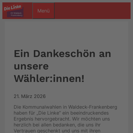
Zum
Menü
Inhalt
springen
Ein Dankeschön an
unsere
Wähler:innen!
21. März 2026
Die Kommunalwahlen in Waldeck-Frankenberg
haben für „Die Linke“ ein beeindruckendes
Ergebnis hervorgebracht. Wir möchten uns
herzlich bei allen bedanken, die uns ihr
Vertrauen geschenkt und uns mit ihren