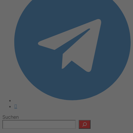
Suchen