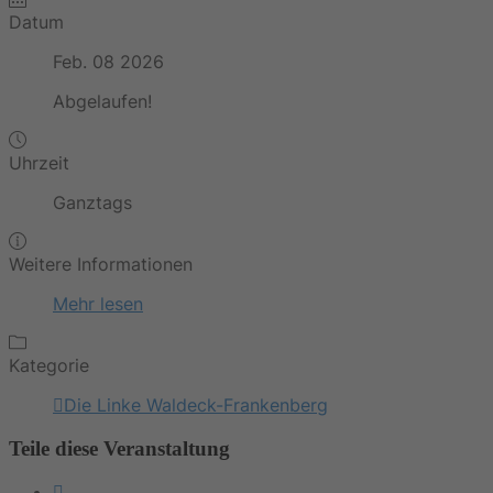
Datum
Feb. 08 2026
Abgelaufen!
Uhrzeit
Ganztags
Weitere Informationen
Mehr lesen
Kategorie
Die Linke Waldeck-Frankenberg
Teile diese Veranstaltung