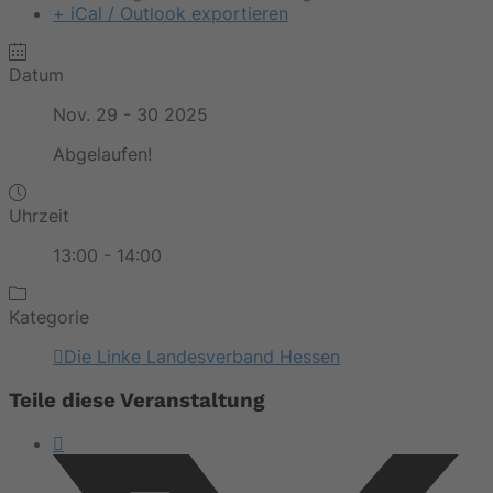
+ iCal / Outlook exportieren
Datum
Nov. 29 - 30 2025
Abgelaufen!
Uhrzeit
13:00 - 14:00
Kategorie
Die Linke Landesverband Hessen
Teile diese Veranstaltung