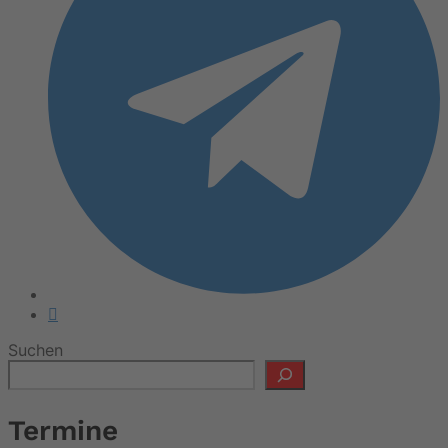
Suchen
Termine